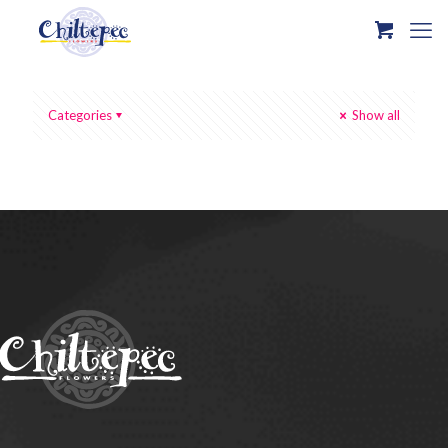
Categories
Show all