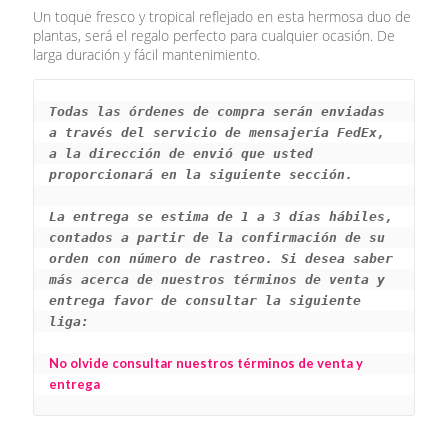
Un toque fresco y tropical reflejado en esta hermosa duo de
plantas, será el regalo perfecto para cualquier ocasión. De
larga duración y fácil mantenimiento.
Todas las órdenes de compra serán enviadas 
a través del servicio de mensajería FedEx, 
a la dirección de envió que usted 
proporcionará en la siguiente sección.
La entrega se estima de 1 a 3 días hábiles, 
contados a partir de la confirmación de su 
orden con número de rastreo. Si desea saber 
más acerca de nuestros términos de venta y 
entrega favor de consultar la siguiente 
liga: 
No olvide consultar nuestros términos de venta y 
entrega