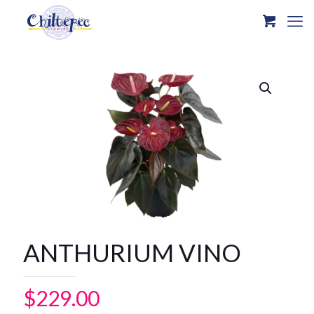
ANTHURIUM VINO
$
229.00