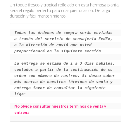
Un toque fresco y tropical reflejado en esta hermosa planta,
sera el regalo perfecto para cualquier ocasión. De larga
duración y fácil mantenimiento.
Todas las órdenes de compra serán enviadas 
a través del servicio de mensajería FedEx, 
a la dirección de envió que usted 
proporcionará en la siguiente sección.
La entrega se estima de 1 a 3 días hábiles, 
contados a partir de la confirmación de su 
orden con número de rastreo. Si desea saber 
más acerca de nuestros términos de venta y 
entrega favor de consultar la siguiente 
liga: 
No olvide consultar nuestros términos de venta y 
entrega